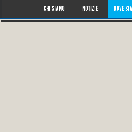
CHI SIAMO
NOTIZIE
DOVE SI