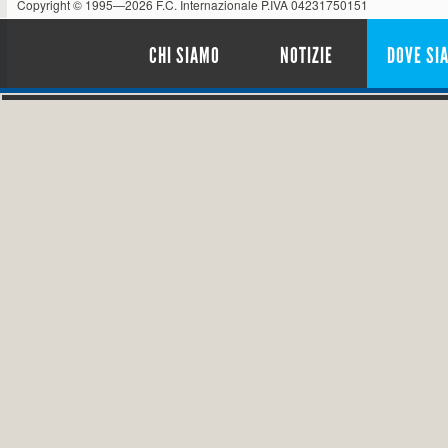
Copyright © 1995—2026 F.C. Internazionale P.IVA 04231750151
CHI SIAMO
NOTIZIE
DOVE SI