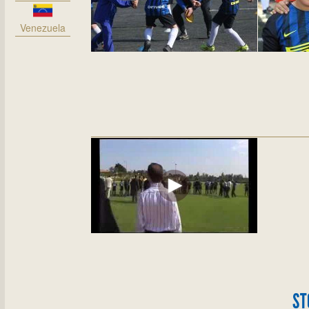
Venezuela
ST