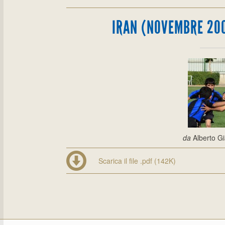
IRAN (NOVEMBRE 200
da
Alberto Gi
Scarica il file .pdf (142K)