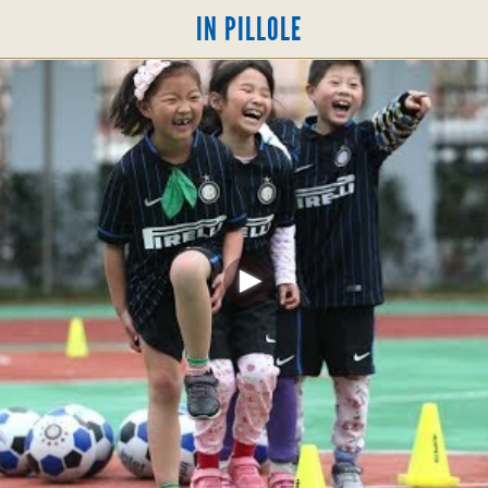
IN PILLOLE