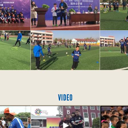
VIDEO