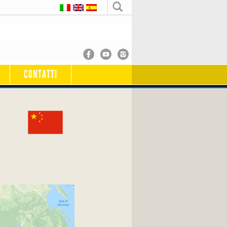
CONTATTI