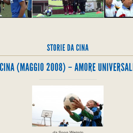
STORIE DA CINA
CINA (MAGGIO 2008) – AMORE UNIVERSAL
da
Song Weimin