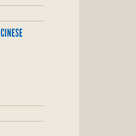
 CINESE