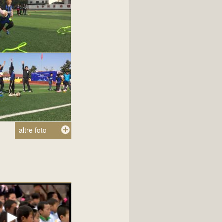
altre foto