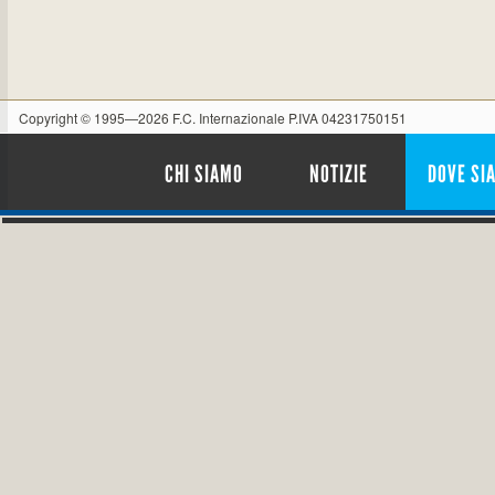
Copyright © 1995—2026 F.C. Internazionale P.IVA 04231750151
CHI SIAMO
NOTIZIE
DOVE SI