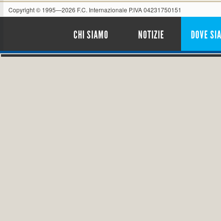
Copyright © 1995—2026 F.C. Internazionale P.IVA 04231750151
CHI SIAMO
NOTIZIE
DOVE SI