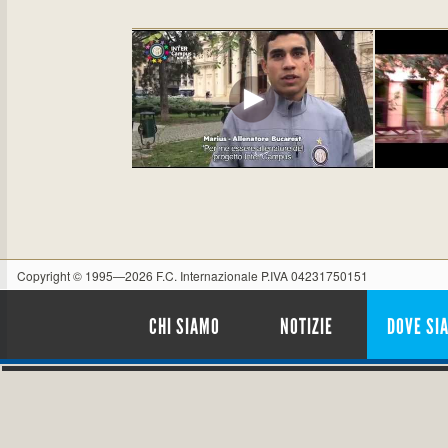
Copyright © 1995—2026 F.C. Internazionale P.IVA 04231750151
CHI SIAMO
NOTIZIE
DOVE SI