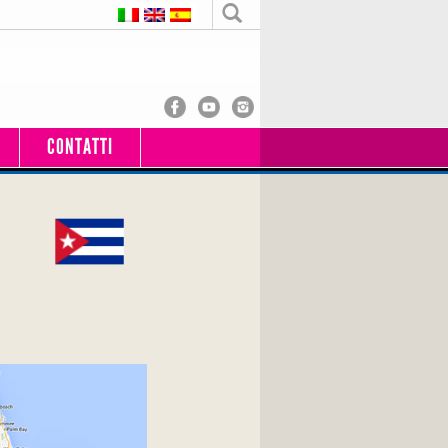
CONTATTI