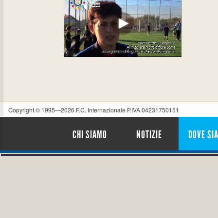
Copyright © 1995—2026 F.C. Internazionale P.IVA 04231750151
CHI SIAMO
NOTIZIE
DOVE SI