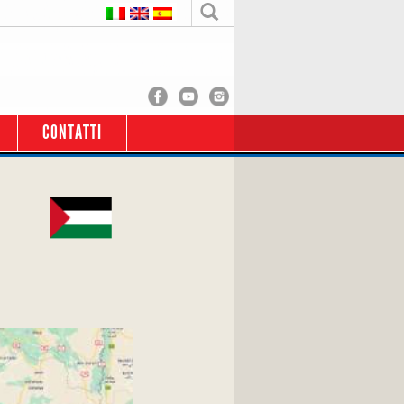
CONTATTI