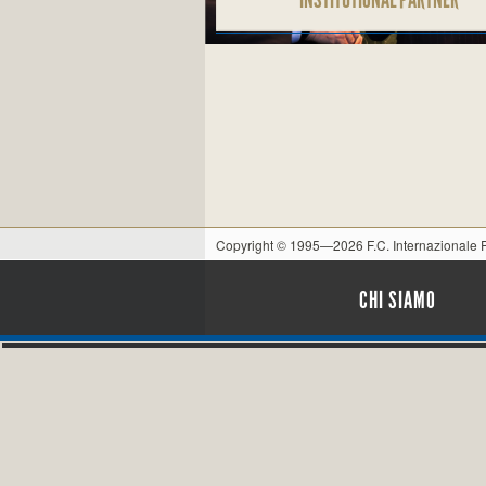
Copyright © 1995—2026 F.C. Internazionale
CHI SIAMO