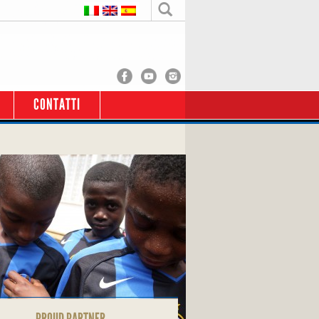
CONTATTI
PROUD PARTNER