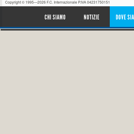
Copyright © 1995—2026 F.C. Internazionale P.IVA 04231750151
CHI SIAMO
NOTIZIE
DOVE SI