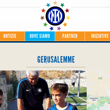
NOTIZIE
DOVE SIAMO
PARTNER
INIZIATIVE
GERUSALEMME