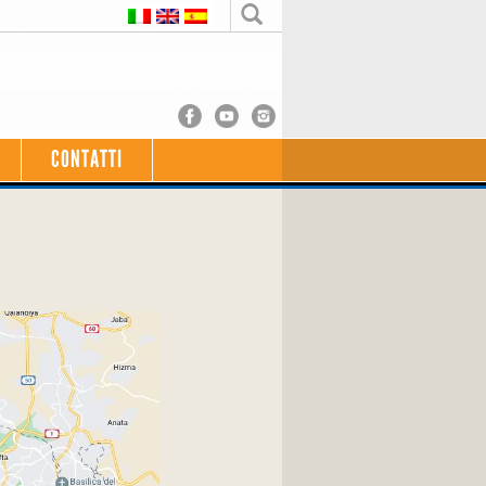
CONTATTI