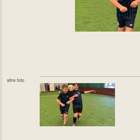
altre foto