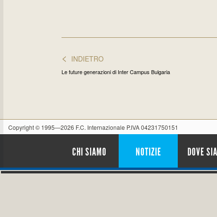
<
INDIETRO
Le future generazioni di Inter Campus Bulgaria
Copyright © 1995—2026 F.C. Internazionale P.IVA 04231750151
CHI SIAMO
NOTIZIE
DOVE SI