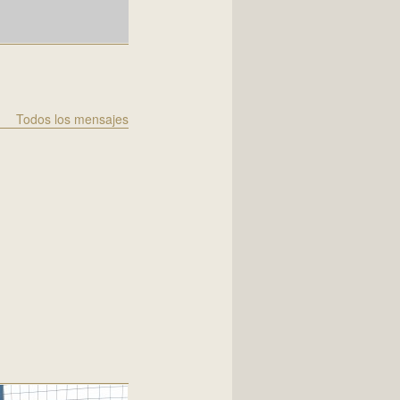
Todos los mensajes