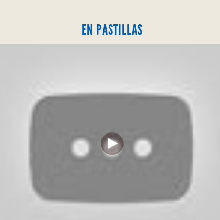
EN PASTILLAS