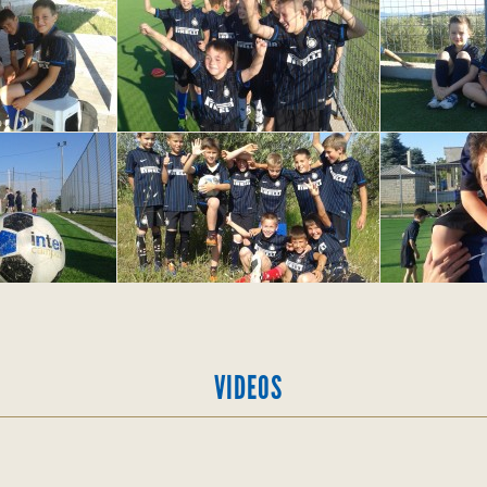
VIDEOS