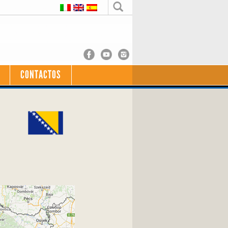
CONTACTOS