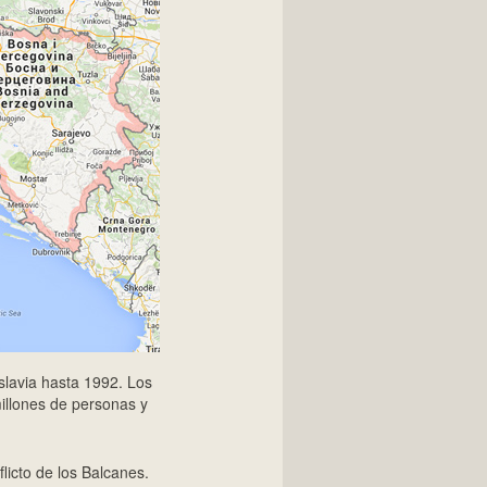
slavia hasta 1992. Los
millones de personas y
licto de los Balcanes.