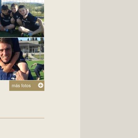
más fotos