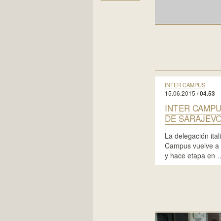
INTER CAMPUS
15.06.2015 /
04.53
INTER CAMPU
DE SARAJEVO
La delegación ital
Campus vuelve a 
y hace etapa en 