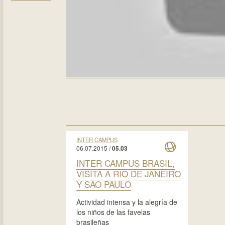
INTER CAMPUS
06.07.2015 /
05.03
INTER CAMPUS BRASIL,
VISITA A RIO DE JANEIRO
Y SAO PAULO
Actividad intensa y la alegría de
los niños de las favelas
brasileñas