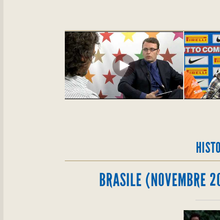
HIST
BRASILE (NOVEMBRE 2