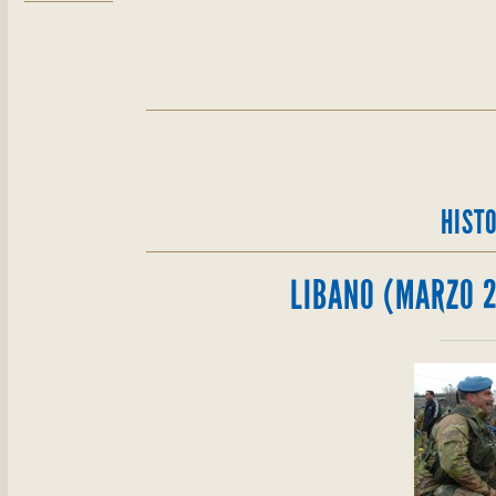
HIST
LIBANO (MARZO 2