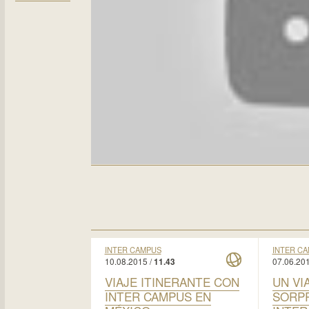
INTER CAMPUS
INTER C
10.08.2015 /
07.06.201
11.43
VIAJE ITINERANTE CON
UN VI
INTER CAMPUS EN
SORP