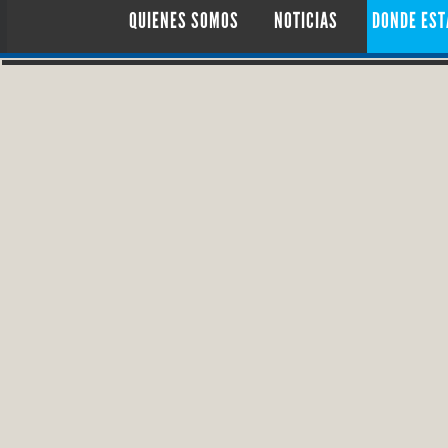
QUIENES SOMOS
NOTICIAS
DONDE ES