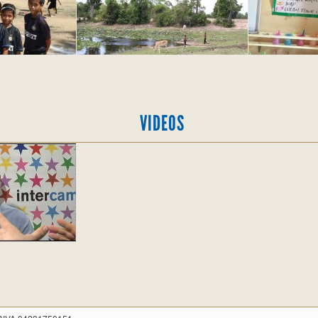
VIDEOS