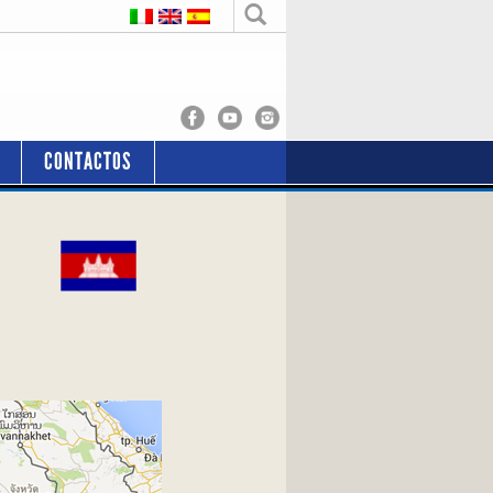
CONTACTOS