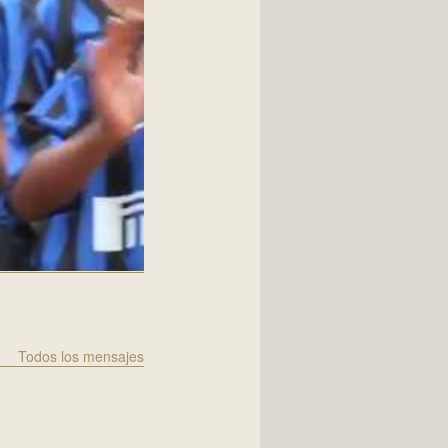
Todos los mensajes