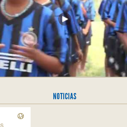
NOTICIAS
US