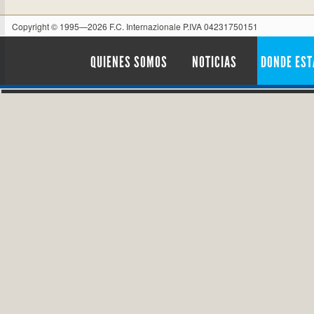
Copyright © 1995—2026 F.C. Internazionale P.IVA 04231750151
QUIENES SOMOS
NOTICIAS
DONDE ES