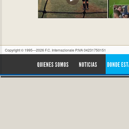
Copyright © 1995—2026 F.C. Internazionale P.IVA 04231750151
QUIENES SOMOS
NOTICIAS
DONDE ES