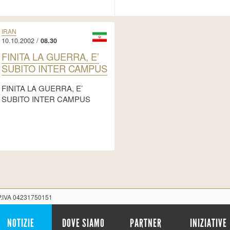
IRAN
10.10.2002 /
08.30
FINITA LA GUERRA, E’
SUBITO INTER CAMPUS
FINITA LA GUERRA, E’
SUBITO INTER CAMPUS
 P.IVA 04231750151
NOTIZIE
DOVE SIAMO
PARTNER
INIZIATIVE