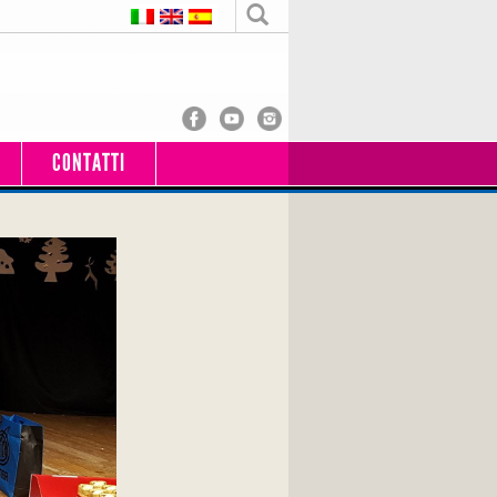
CONTATTI