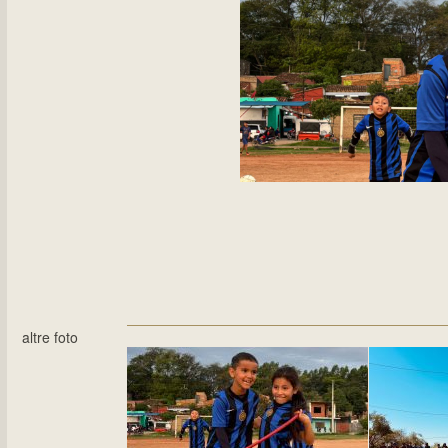
altre foto