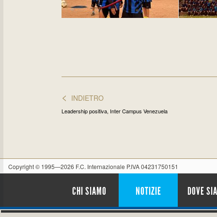
<
INDIETRO
Leadership positiva, Inter Campus Venezuela
Copyright © 1995—2026 F.C. Internazionale P.IVA 04231750151
CHI SIAMO
NOTIZIE
DOVE SI