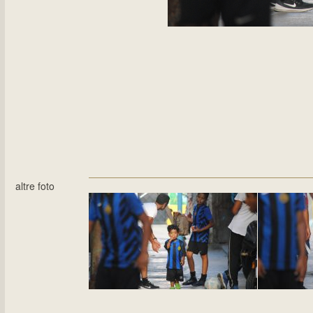
altre foto