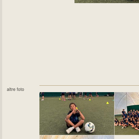
altre foto