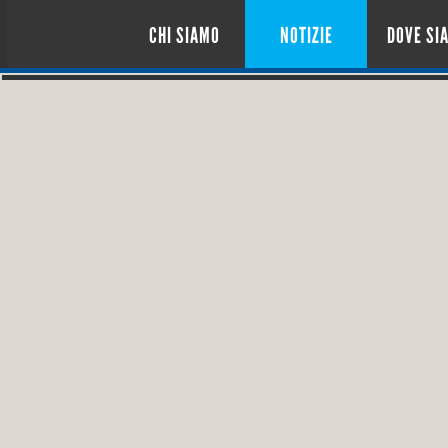
CHI SIAMO
NOTIZIE
DOVE SI