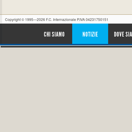
Copyright © 1995—2026 F.C. Internazionale P.IVA 04231750151
CHI SIAMO
NOTIZIE
DOVE SI