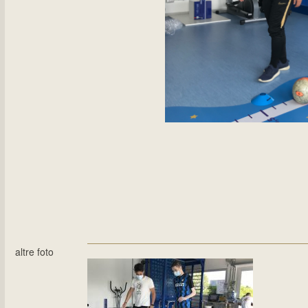
altre foto