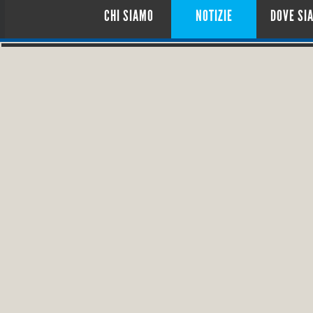
CHI SIAMO
NOTIZIE
DOVE SI