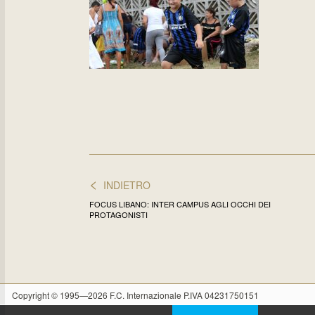
<
INDIETRO
FOCUS LIBANO: INTER CAMPUS AGLI OCCHI DEI
PROTAGONISTI
Copyright © 1995—2026 F.C. Internazionale P.IVA 04231750151