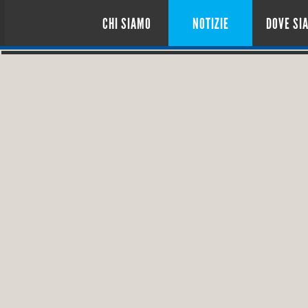
CHI SIAMO
NOTIZIE
DOVE SI