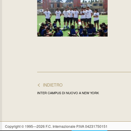
<
INDIETRO
INTER CAMPUS DI NUOVO A NEW YORK
Copyright © 1995—2026 F.C. Internazionale P.IVA 04231750151