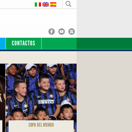
CONTACTOS
COPA DEL MUNDO