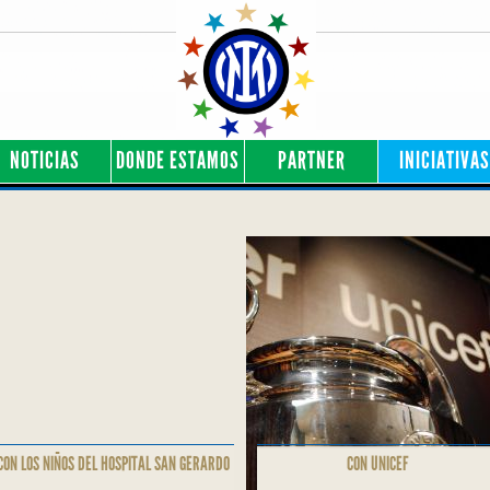
NOTICIAS
DONDE ESTAMOS
PARTNER
INICIATIVAS
CON LOS NIÑOS DEL HOSPITAL SAN GERARDO
CON UNICEF