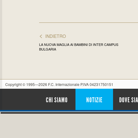
<
INDIETRO
LA NUOVA MAGLIA AI BAMBINI DI INTER CAMPUS
BULGARIA
Copyright © 1995—2026 F.C. Internazionale P.IVA 04231750151
CHI SIAMO
NOTIZIE
DOVE SI