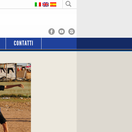
CONTATTI