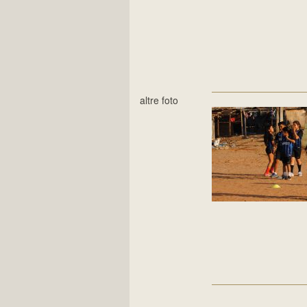
altre foto