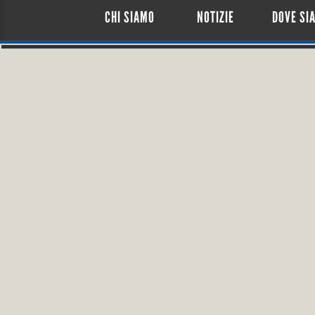
CHI SIAMO
NOTIZIE
DOVE SI