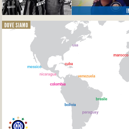
I
DOVE SIAMO