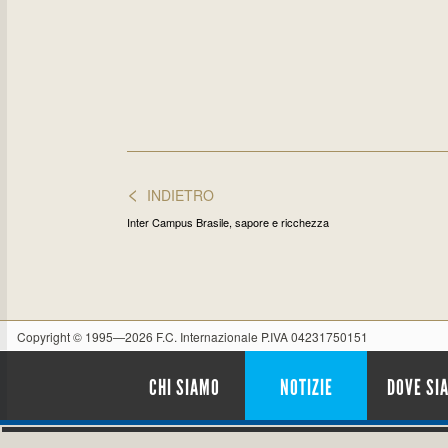
<
INDIETRO
Inter Campus Brasile, sapore e ricchezza
Copyright © 1995—2026 F.C. Internazionale P.IVA 04231750151
CHI SIAMO
NOTIZIE
DOVE SI