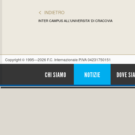
<
INDIETRO
INTER CAMPUS ALL'UNIVERSITA' DI CRACOVIA
Copyright © 1995—2026 F.C. Internazionale P.IVA 04231750151
CHI SIAMO
NOTIZIE
DOVE SI