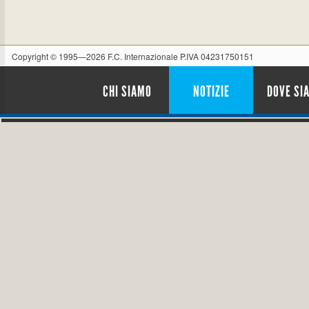
Copyright © 1995—2026 F.C. Internazionale P.IVA 04231750151
CHI SIAMO
NOTIZIE
DOVE SI