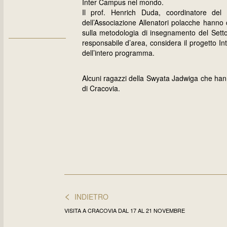
Inter Campus nel mondo.
Il prof. Henrich Duda, coordinatore del
dell’Associazione Allenatori polacche hanno
sulla metodologia di insegnamento del Sett
responsabile d’area, considera il progetto I
dell’intero programma.
Alcuni ragazzi della Swyata Jadwiga che hann
di Cracovia.
<
INDIETRO
VISITA A CRACOVIA DAL 17 AL 21 NOVEMBRE