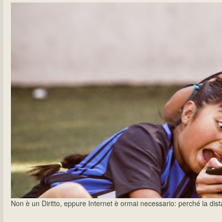
Non è un Diritto, eppure Internet è ormai necessario: perché la dista