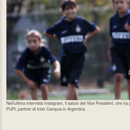
Nell’ultima intervista Instagram, il saluto del Vice President, che h
PUPI, partner di Inter Campus in Argentina