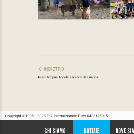
<
INDIETRO
Inter Campus Angola: racconti da Luanda
Copyright © 1995—2026 F.C. Internazionale P.IVA 04231750151
CHI SIAMO
NOTIZIE
DOVE SI