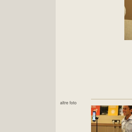
altre foto