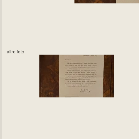
altre foto