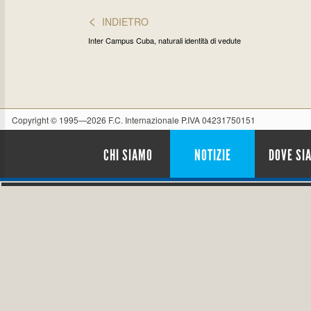
<
INDIETRO
Inter Campus Cuba, naturali identità di vedute
Copyright © 1995—2026 F.C. Internazionale P.IVA 04231750151
CHI SIAMO
NOTIZIE
DOVE SI