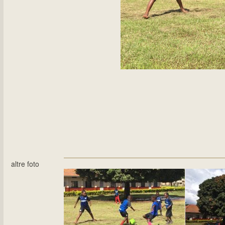
altre foto