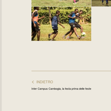
<
INDIETRO
Inter Campus Cambogia, la festa prima delle feste