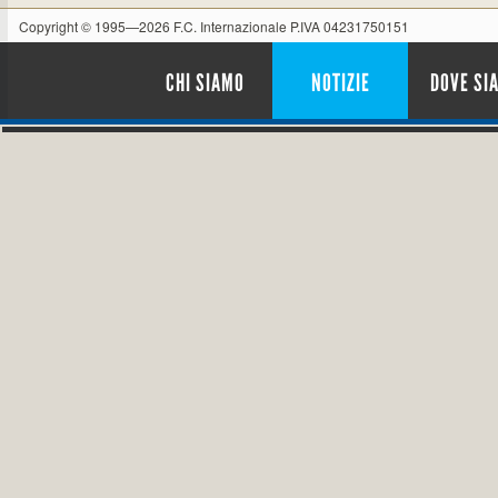
Copyright © 1995—2026 F.C. Internazionale P.IVA 04231750151
CHI SIAMO
NOTIZIE
DOVE SI