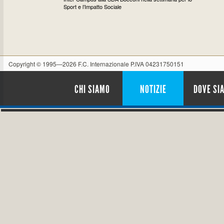
Sport e l’Impatto Sociale
Copyright © 1995—2026 F.C. Internazionale P.IVA 04231750151
CHI SIAMO
NOTIZIE
DOVE SI