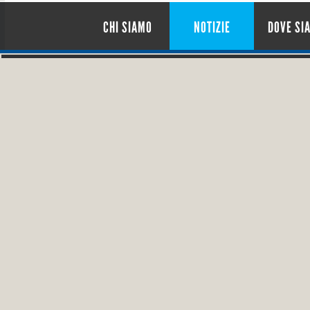
CHI SIAMO
NOTIZIE
DOVE SI