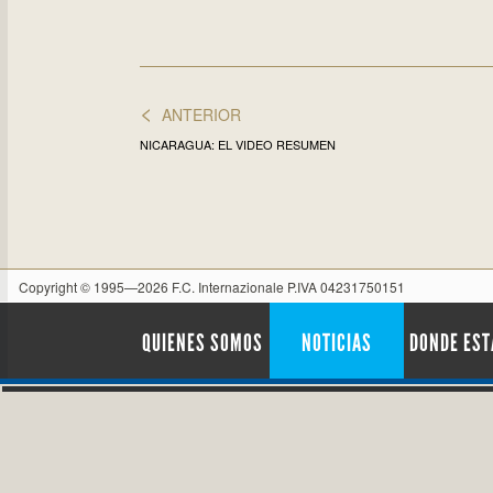
<
ANTERIOR
NICARAGUA: EL VIDEO RESUMEN
Copyright © 1995—2026 F.C. Internazionale P.IVA 04231750151
QUIENES SOMOS
NOTICIAS
DONDE ES