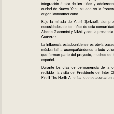
integración étnica de los niños y adolesce
ciudad de Nueva York, situado en la fronte
origen latinoamericano.
Bajo la mirada de Youri Djorkaeff, siempr
necesidades de los niños de esta comunidad, 
Alberto Giacomini y Nikhil y con la presenci
Gutierrez.
La influencia estadounidense es obvia pasea
música latina acompañándonos a todo volum
que forman parte del proyecto, muchos de l
español.
Durante los días de permanencia de la del
recibido la visita del Presidente del Inter
Pirelli Tire North America, que se acercaron