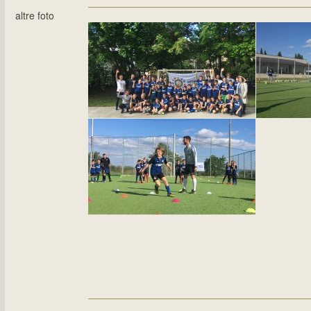
altre foto