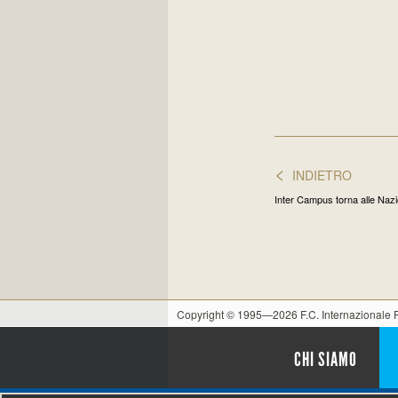
<
INDIETRO
Inter Campus torna alle Nazi
Copyright © 1995—2026 F.C. Internazionale
CHI SIAMO