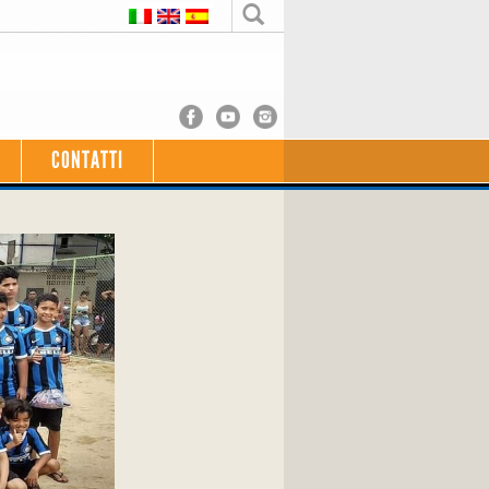
CONTATTI