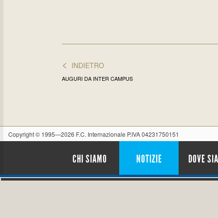
<
INDIETRO
AUGURI DA INTER CAMPUS
Copyright © 1995—2026 F.C. Internazionale P.IVA 04231750151
CHI SIAMO
NOTIZIE
DOVE SI