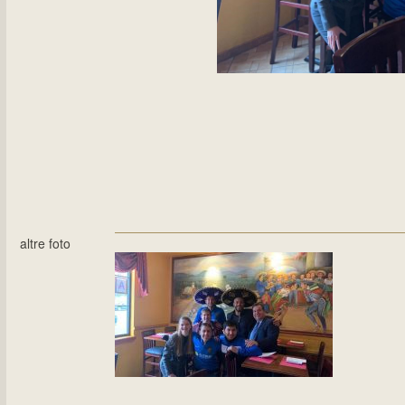
altre foto