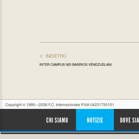
<
INDIETRO
INTER CAMPUS NEI BARRIOS VENEZUELANI
Copyright © 1995—2026 F.C. Internazionale P.IVA 04231750151
CHI SIAMO
NOTIZIE
DOVE SI