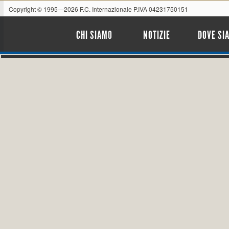
Copyright © 1995—2026 F.C. Internazionale P.IVA 04231750151
CHI SIAMO
NOTIZIE
DOVE SI