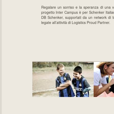
Regalare un sorriso e la speranza di una vit
progetto Inter Campus è per Schenker Italiana 
DB Schenker, supportati da un network di tr
legate all’attività di Logistics Proud Partner.