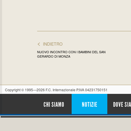
<
INDIETRO
NUOVO INCONTRO CON I BAMBINI DEL SAN
GERARDO DI MONZA
Copyright © 1995—2026 F.C. Internazionale P.IVA 04231750151
CHI SIAMO
NOTIZIE
DOVE SI